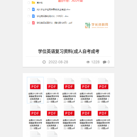
学位英语复习资料(成人自考成考
2022-08-28
1228
0
自考真题
270