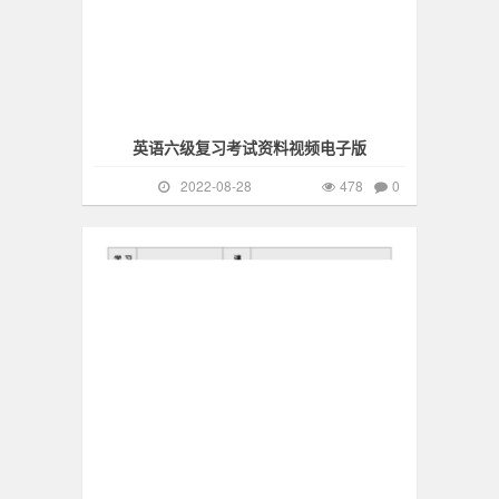
英语六级复习考试资料视频电子版
2022-08-28
478
0
英语四级
435