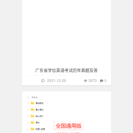
广东省学位英语考试历年真题及答
2021-12-20
3973
0
成人英语
1228