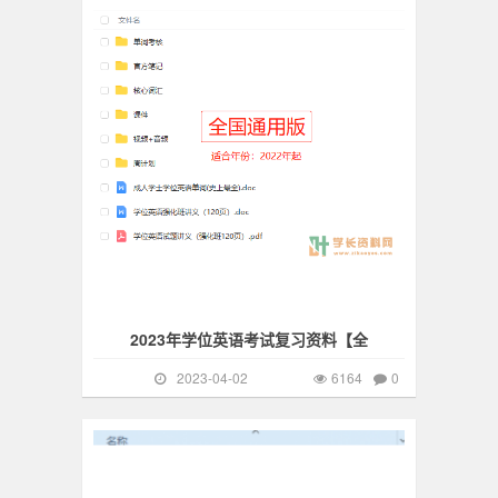
2023年学位英语考试复习资料【全
2023-04-02
6164
0
自考真题
3973