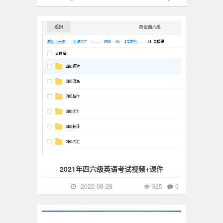
英语考证
325
2021年四六级英语考试视频+课件
2022-08-28
325
0
英语
173