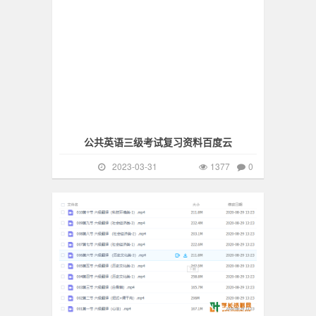
公共英语三级考试复习资料百度云
2023-03-31
1377
0
英语六级
478