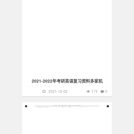
2021-2022年考研英语复习资料多家机
2021-12-02
173
0
公共英语三级
1377