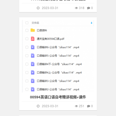
2023-03-31
318
0
自考网课
251
00594英语口语自考精讲视频+课件
2023-03-31
251
0
自考网课
6164