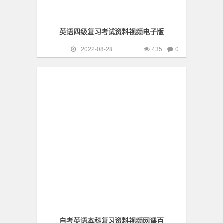
英语四级复习考试资料视频电子版
2022-08-28
435
0
英语
828
自考英语本科复习资料视频网课百