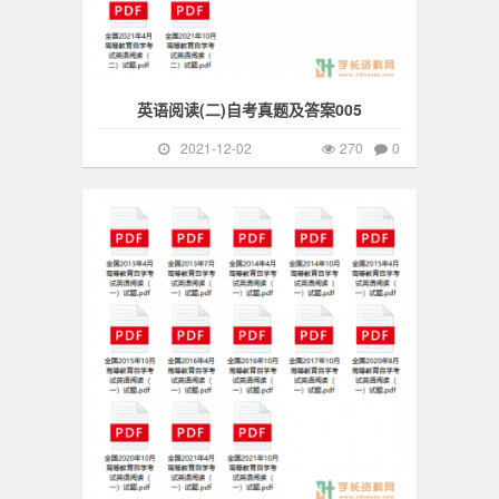
英语阅读(二)自考真题及答案005
2021-12-02
270
0
自考真题
376