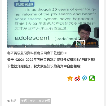
考研英语复习资料百度云网盘下载截图06
关于《2021-2022年考研英语复习资料多家机构SVIP班下载》
下载就介绍到这，祝大家在知识的海洋中自由翱翔！
标签
英语
考研
考研英语