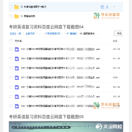
考研英语复习资料百度云网盘下载截图04
考研英语复习资料百度云网盘下载截图05