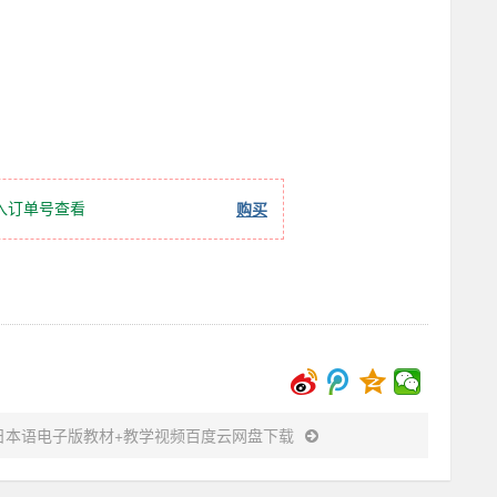
入订单号查看
购买
日本语电子版教材+教学视频百度云网盘下载