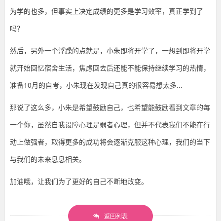
为学的也多，但事实上决定成绩的更多是学习效率，真正学到了
吗？
然后，另外一个浮躁的点就是，小朱即将开学了，一想到即将开学
就开始回忆宿舍生活，焦虑回去后还能不能保持继续学习的热情，
准备10月的自考，小朱现在发现自己真的很容易想太多...
那说了这么多，小朱是希望鼓励自己，也希望能鼓励看到文章的每
一个你，虽然自我设障心理是弱者心理，但并不代表我们不能在行
动上做强者，取得更多的成功将会逐渐克服这种心理，我们的当下
与我们的未来息息相关。
加油哦，让我们为了更好的自己不断地改变。
返回列表