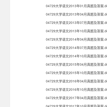
04729大学语文2013年01月真题及答案.do
04729大学语文2013年04月真题及答案.do
04729大学语文2013年07月真题及答案.do
04729大学语文2013年10月真题及答案.do
04729大学语文2014年04月真题及答案.do
04729大学语文2014年07月真题及答案.do
04729大学语文2014年10月真题及答案.do
04729大学语文2015年04月真题及答案.do
04729大学语文2015年10月真题及答案.do
04729大学语文2016年04月真题及答案.do
04729大学语文2016年10月真题及答案.d
04729大学语文2017年04月真题及答案.d
04729大学语文2017年10月真题及答案.d