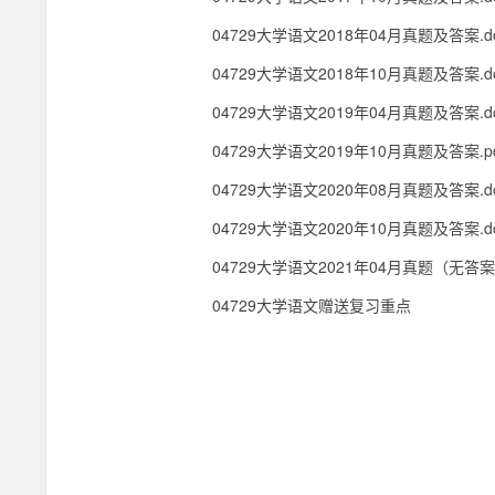
04729大学语文2018年04月真题及答案.d
04729大学语文2018年10月真题及答案.do
04729大学语文2019年04月真题及答案.d
04729大学语文2019年10月真题及答案.pd
04729大学语文2020年08月真题及答案.do
04729大学语文2020年10月真题及答案.do
04729大学语文2021年04月真题（无答案）
04729大学语文赠送复习重点