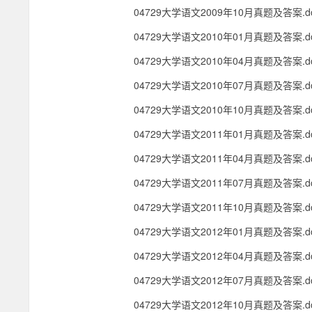
04729大学语文2009年10月真题及答案.do
资
04729大学语文2010年01月真题及答案.do
04729大学语文2010年04月真题及答案.do
料
04729大学语文2010年07月真题及答案.do
网
04729大学语文2010年10月真题及答案.do
04729大学语文2011年01月真题及答案.do
04729大学语文2011年04月真题及答案.do
04729大学语文2011年07月真题及答案.do
04729大学语文2011年10月真题及答案.do
04729大学语文2012年01月真题及答案.do
04729大学语文2012年04月真题及答案.do
04729大学语文2012年07月真题及答案.do
04729大学语文2012年10月真题及答案.do